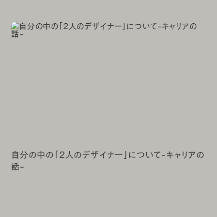
自分の中の「2人のデザイナー」について-キャリアの
話-