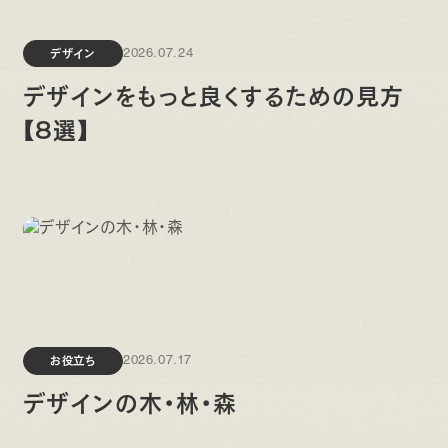
デザイン
2026.07.24
デザインをもっと良くするための見方
【8選】
お役立ち
2026.07.17
デザインの木・林・森