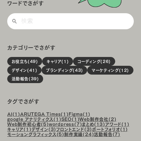
ワードでさがす
カテゴリーでさがす
お役立ち(49)
キャリア(1)
コーディング(26)
デザイン(41)
ブランディング(43)
マーケティング(12)
活動報告(39)
タグでさがす
AI(1)
ARUTEGA Times(1)
Figma(1)
google アナリティクス(1)
SEO(1)
Web制作会社(2)
Web制作初心者(5)
wordpress(7)
まとめ(13)
アワード(1)
キャリア(1)
デザイン(3)
フロントエンド(3)
ポートフォリオ(1)
モーショングラフィックス(5)
制作実績(24)
活動報告(7)