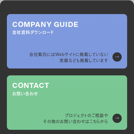
COMPANY GUIDE
会社資料ダウンロード
会社案内にはWebサイトに掲載していない
実績なども掲載しています
CONTACT
お問い合わせ
プロジェクトのご相談や
その他のお問い合わせはこちらから