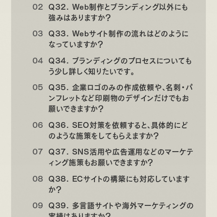
Q32. Web制作とブランディング以外にも
強みはありますか？
Q33. Webサイト制作の流れはどのように
なっていますか？
Q34. ブランディングのプロセスについても
う少し詳しく知りたいです。
Q35. 企業ロゴのみの作成依頼や、名刺・パ
ンフレットなど印刷物のデザインだけでもお
願いできますか？
Q36. SEO対策を依頼すると、具体的にど
のような施策をしてもらえますか？
Q37. SNS活用や広告運用などのマーケテ
ィング施策もお願いできますか？
Q38. ECサイトの構築にも対応しています
か？
Q39. 多言語サイトや海外マーケティングの
実績はありますか？