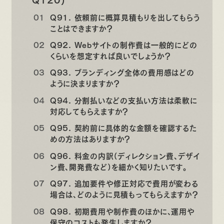
Q91. 依頼前に概算見積もりを出してもらう
ことはできますか？
Q92. Webサイトの制作費は一般的にどの
くらいを想定すれば良いでしょうか？
Q93. ブランディング全体の費用感はどの
ように決まりますか？
Q94. 分割払いなどの支払い方法は柔軟に
対応してもらえますか？
Q95. 契約前に具体的な金額を確認するた
めの方法はありますか？
Q96. 料金の内訳（ディレクション費、デザイ
ン費、開発費など）を細かく知りたいです。
Q97. 追加要件や修正対応で費用が変わる
場合は、どのように見積もってもらえますか？
Q98. 初期費用や制作費のほかに、運用や
保守のコストも発生しますか？