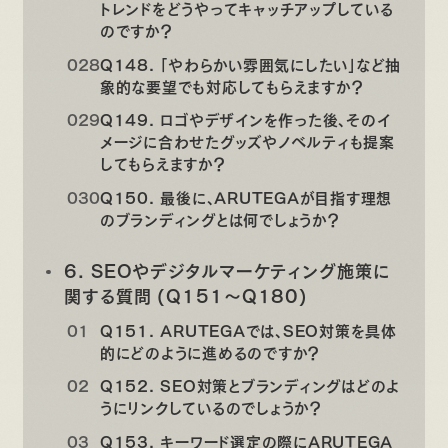
トレンドをどうやってキャッチアップしている
のですか？
Q148. 「やわらかい雰囲気にしたい」など抽
象的な要望でも対応してもらえますか？
Q149. ロゴやデザインを作った後、そのイ
メージに合わせたグッズやノベルティも提案
してもらえますか？
Q150. 最後に、ARUTEGAが目指す理想
のブランディングとは何でしょうか？
6. SEOやデジタルマーケティング施策に
関する質問 (Q151〜Q180)
Q151. ARUTEGAでは、SEO対策を具体
的にどのように進めるのですか？
Q152. SEO対策とブランディングはどのよ
うにリンクしているのでしょうか？
Q153. キーワード選定の際にARUTEGA