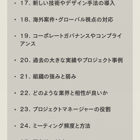
17. 新しい技術やデザイン手法の導入
18. 海外案件・グローバル視点の対応
19. コーポレートガバナンスやコンプライ
アンス
20. 過去の大きな実績やプロジェクト事例
21. 組織の強みと弱み
22. どのような業界と相性が良いか
23. プロジェクトマネージャーの役割
24. ミーティング頻度と方法