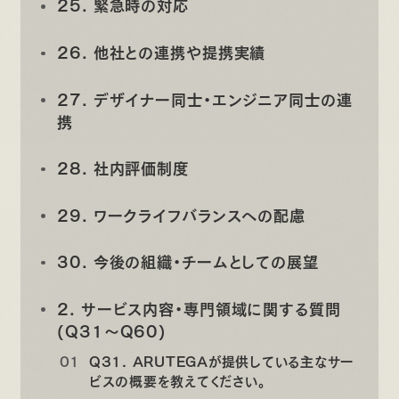
25. 緊急時の対応
26. 他社との連携や提携実績
27. デザイナー同士・エンジニア同士の連
携
28. 社内評価制度
29. ワークライフバランスへの配慮
30. 今後の組織・チームとしての展望
2. サービス内容・専門領域に関する質問
(Q31〜Q60)
Q31. ARUTEGAが提供している主なサー
ビスの概要を教えてください。