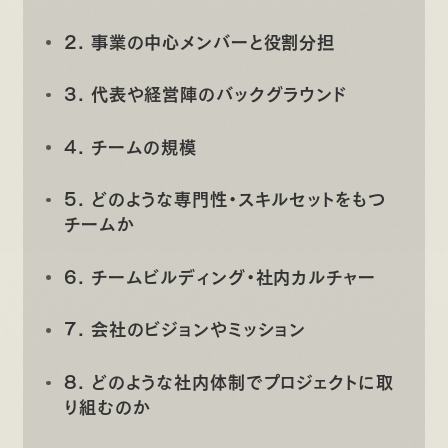
2. 事業の中心メンバーと役割分担
3. 代表や経営陣のバックグラウンド
4. チームの規模
5. どのような専門性・スキルセットをもつ
チームか
6. チームビルディング・社内カルチャー
7. 会社のビジョンやミッション
8. どのような社内体制でプロジェクトに取
り組むのか