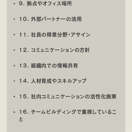
9. 拠点やオフィス場所
10. 外部パートナーの活用
11. 社員の得意分野・アサイン
12. コミュニケーションの方針
13. 組織内での情報共有
14. 人材育成やスキルアップ
15. 社内コミュニケーションの活性化施策
16. チームビルディングで重視しているこ
と