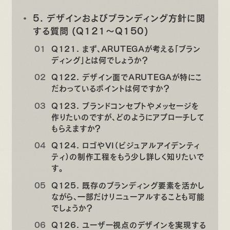
5. デザインおよびブランディング方針に関
する質問 (Q121〜Q150)
Q121. まず、ARUTEGAが考える「ブラン
ディング」とは何でしょうか？
Q122. デザイン面でARUTEGAが特にこ
だわっているポイントは何ですか？
Q123. ブランドコンセプトやメッセージを
作りたいのですが、どのようにアプローチして
もらえますか？
Q124. ロゴやVI（ビジュアルアイデンティ
ティ）の制作工程をもう少し詳しく知りたいで
す。
Q125. 既存のブランディング要素を活かし
ながら、一部だけリニューアルすることも可能
でしょうか？
Q126. ユーザー視点のデザインを実現する