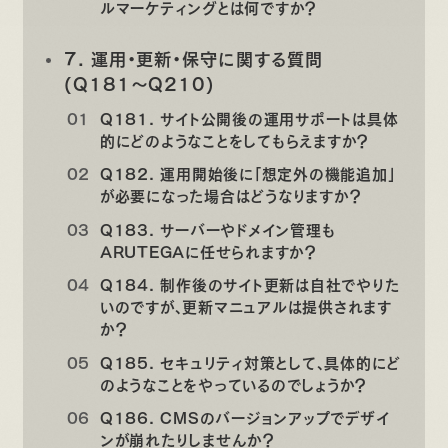
ルマーケティングとは何ですか？
7. 運用・更新・保守に関する質問
(Q181〜Q210)
Q181. サイト公開後の運用サポートは具体
的にどのようなことをしてもらえますか？
Q182. 運用開始後に「想定外の機能追加」
が必要になった場合はどうなりますか？
Q183. サーバーやドメイン管理も
ARUTEGAに任せられますか？
Q184. 制作後のサイト更新は自社でやりた
いのですが、更新マニュアルは提供されます
か？
Q185. セキュリティ対策として、具体的にど
のようなことをやっているのでしょうか？
Q186. CMSのバージョンアップでデザイ
ンが崩れたりしませんか？