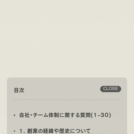
目次
CLOSE
会社・チーム体制に関する質問(1~30)
1. 創業の経緯や歴史について