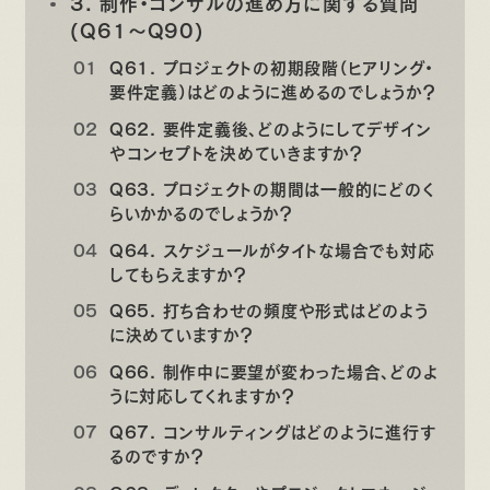
3. 制作・コンサルの進め方に関する質問
(Q61〜Q90)
Q61. プロジェクトの初期段階（ヒアリング・
要件定義）はどのように進めるのでしょうか？
Q62. 要件定義後、どのようにしてデザイン
やコンセプトを決めていきますか？
Q63. プロジェクトの期間は一般的にどのく
らいかかるのでしょうか？
Q64. スケジュールがタイトな場合でも対応
してもらえますか？
Q65. 打ち合わせの頻度や形式はどのよう
に決めていますか？
Q66. 制作中に要望が変わった場合、どのよ
うに対応してくれますか？
Q67. コンサルティングはどのように進行す
るのですか？