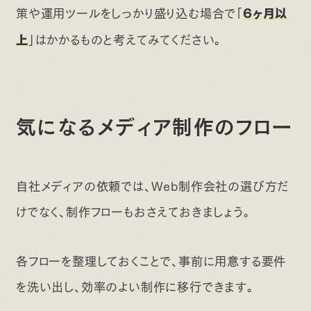
策や運用ツールをしっかり盛り込む場合で「
6ヶ月以
」はかかるものと考えてみてください。
上
気になるメディア制作のフロー
自社メディアの依頼では、Web制作会社の選び方だ
けでなく、制作フローもおさえておきましょう。
各フローを整理しておくことで、事前に用意する要件
を洗い出し、効率のよい制作に移行できます。