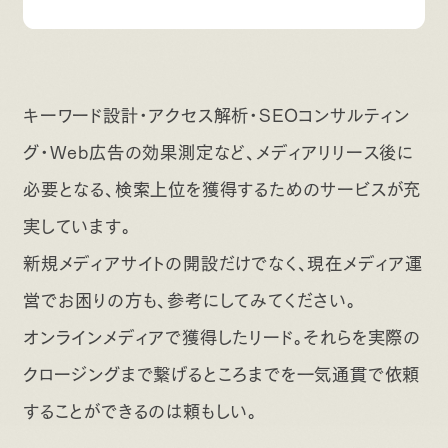
キーワード設計・アクセス解析・SEOコンサルティン
グ・Web広告の効果測定など、メディアリリース後に
必要となる、検索上位を獲得するためのサービスが充
実しています。
新規メディアサイトの開設だけでなく、現在メディア運
営でお困りの方も、参考にしてみてください。
オンラインメディアで獲得したリード。それらを実際の
クロージングまで繋げるところまでを一気通貫で依頼
することができるのは頼もしい。