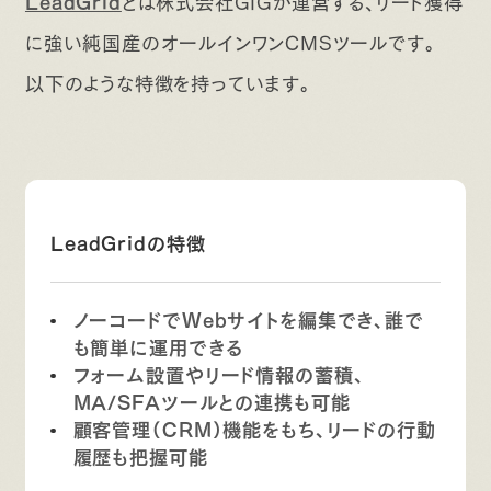
に強い純国産のオールインワンCMSツールです。
以下のような特徴を持っています。
LeadGridの特徴
ノーコードでWebサイトを編集でき、誰で
も簡単に運用できる
フォーム設置やリード情報の蓄積、
MA/SFAツールとの連携も可能
顧客管理（CRM）機能をもち、リードの行動
履歴も把握可能