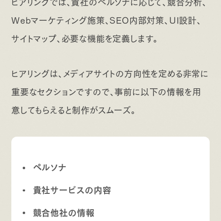
ヒアリングでは、貴社のペルソナに応じて、競合分析、
Webマーケティング施策、SEO内部対策、UI設計、
サイトマップ、必要な機能を定義します。
ヒアリングは、メディアサイトの方向性を定める非常に
重要なセクションですので、事前に以下の情報を用
意してもらえると制作がスムーズ。
ペルソナ
貴社サービスの内容
競合他社の情報