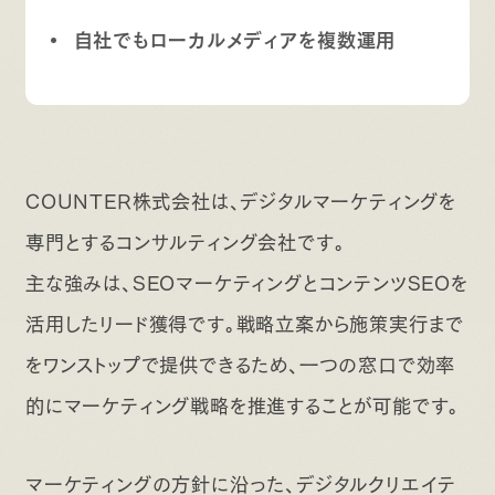
自社でもローカルメディアを複数運用
COUNTER株式会社は、デジタルマーケティングを
専門とするコンサルティング会社です。
主な強みは、SEOマーケティングとコンテンツSEOを
活用したリード獲得です。戦略立案から施策実行まで
をワンストップで提供できるため、一つの窓口で効率
的にマーケティング戦略を推進することが可能です。
マーケティングの方針に沿った、デジタルクリエイテ