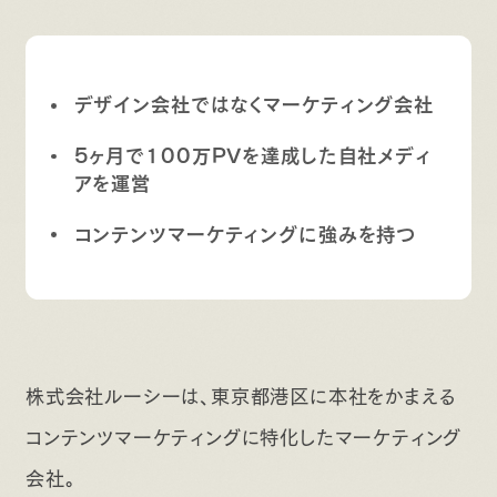
デザイン会社ではなくマーケティング会社
5ヶ月で100万PVを達成した自社メディ
アを運営
コンテンツマーケティングに強みを持つ
株式会社ルーシーは、東京都港区に本社をかまえる
コンテンツマーケティングに特化したマーケティング
会社。