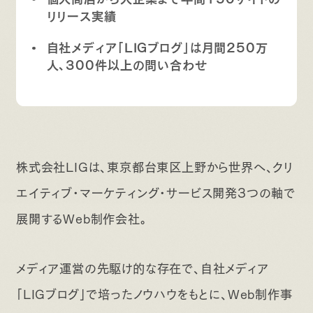
リリース実績
自社メディア「LIGブログ」は月間250万
人、300件以上の問い合わせ
株式会社LIGは、東京都台東区上野から世界へ、クリ
エイティブ・マーケティング・サービス開発3つの軸で
展開するWeb制作会社。
メディア運営の先駆け的な存在で、自社メディア
「LIGブログ」で培ったノウハウをもとに、Web制作事