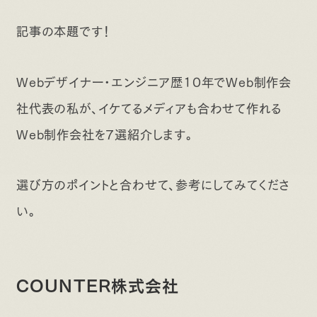
記事の本題です！
Webデザイナー・エンジニア歴10年でWeb制作会
社代表の私が、イケてるメディアも合わせて作れる
Web制作会社を7選紹介します。
選び方のポイントと合わせて、参考にしてみてくださ
い。
COUNTER株式会社