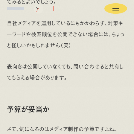
てみるとよいでしょう。
0
%
自社メディアを運用しているにもかかわらず、対策キ
ーワードや検索順位を公開できない場合には、ちょっ
と怪しいかもしれません（笑）
表向きは公開していなくても、問い合わせると共有し
てもらえる場合があります。
予算が妥当か
さて、気になるのはメディア制作の予算ですよね。