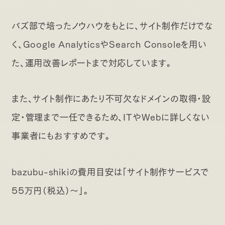
バズ部で培ったノウハウをもとに、サイト制作だけでな
く、Google AnalyticsやSearch Consoleを用い
た、運用改善レポートまで対応しています。
また、サイト制作にあたり不可欠なドメインの取得・設
定・管理まで一任できるため、ITやWebに詳しくない
事業者にもおすすめです。
bazubu-shikiの費用目安は「サイト制作サービスで
55万円（税込）〜」。