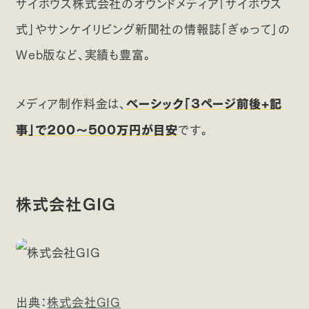
サイボウズ株式会社のオウンドメディア「サイボウズ
式」やサンケイリビング新聞社の情報誌「ぎゅって」の
Web版など、実績も豊富。
メディア制作料金は、
ベーシック「3ページ前後+記
です。
事」で200〜500万円が目安
株式会社GIG
出典：
株式会社GIG