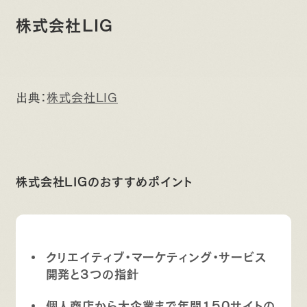
株式会社LIG
出典：
株式会社LIG
株式会社LIGのおすすめポイント
クリエイティブ・マーケティング・サービス
開発と3つの指針
個人商店から大企業まで年間150サイトの