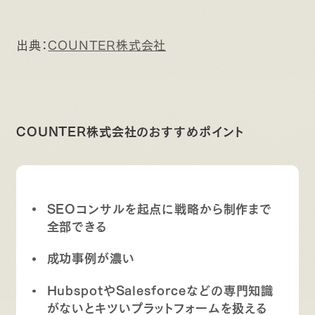
出典：
COUNTER株式会社
COUNTER株式会社のおすすめポイント
SEOコンサルを起点に戦略から制作まで
全部できる
成功事例が濃い
HubspotやSalesforceなどの専門知識
がないとキツいプラットフォームを扱える