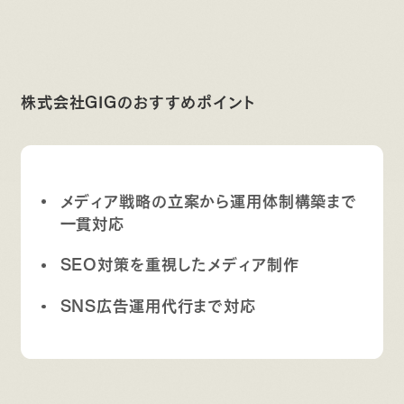
株式会社GIGのおすすめポイント
メディア戦略の立案から運用体制構築まで
一貫対応
SEO対策を重視したメディア制作
SNS広告運用代行まで対応