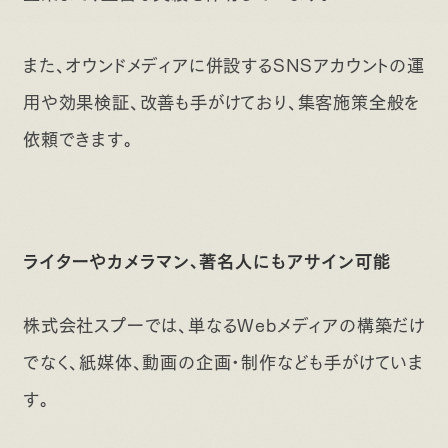
また、オウンドメディアに併設するSNSアカウントの運
用や効果検証、改善も手がけており、集客施策全般を
依頼できます。
ライターやカメラマン、著名人にもアサイン可能
株式会社スプーでは、単なるWebメディアの構築だけ
でなく、紙媒体、動画の企画・制作なども手がけていま
す。