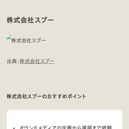
株式会社スプー
出典：
株式会社スプー
株式会社スプーのおすすめポイント
オウンドメディアの企画から運用まで依頼