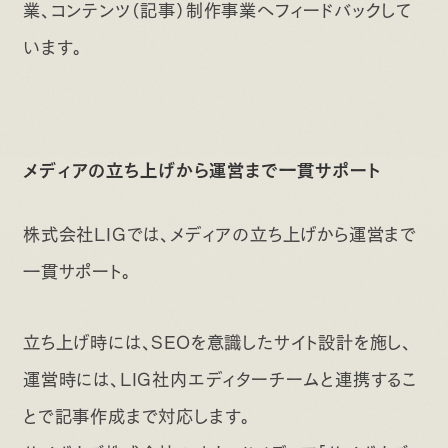
業、コンテンツ（記事）制作事業へフィードバックして
います。
メディアの立ち上げから運営まで一貫サポート
株式会社LIGでは、メディアの立ち上げから運営まで
一貫サポート。
立ち上げ時には、SEOを意識したサイト設計を施し、
運営時には、LIG社内エディターチームと連携するこ
とで記事作成まで対応します。