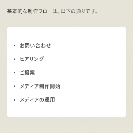
基本的な制作フローは、以下の通りです。
お問い合わせ
ヒアリング
ご提案
メディア制作開始
メディアの運用