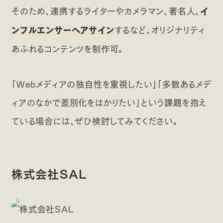
そのため、連携するライターやカメラマン、著名人、
イ
するなど、オリジナリティ
ンフルエンサーへアサイン
あふれるコンテンツを制作可。
「Webメディアの独自性を重視したい」「多数あるメデ
ィアのなかで差別化をはかりたい」という課題を抱え
ている場合には、ぜひ検討してみてください。
株式会社SAL