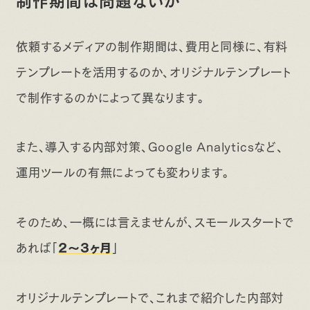
依頼するメディアの制作期間は、費用と同様に、有料
テンプレートを活用するのか、オリジナルテンプレート
で制作するのかによって異なります。
また、導入する内部対策、Google Analyticsなど、
運用ツールの有無によっても変わります。
そのため、一概には言えませんが、スモールスタートで
あれば「
」
2〜3ヶ月
オリジナルテンプレートで、これまで紹介した内部対