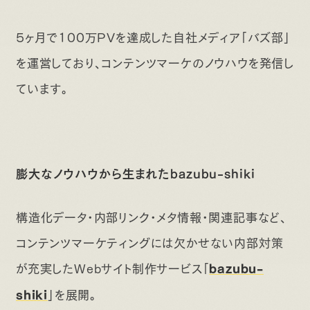
5ヶ月で100万PVを達成した自社メディア「バズ部」
を運営しており、コンテンツマーケのノウハウを発信し
ています。
膨大なノウハウから生まれたbazubu-shiki
構造化データ・内部リンク・メタ情報・関連記事など、
コンテンツマーケティングには欠かせない内部対策
が充実したWebサイト制作サービス「
bazubu-
」を展開。
shiki