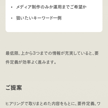
メディア制作のみか運用までご希望か
狙いたいキーワード一例
最低限、上から3つまでの情報が充実していると、要
件定義が効率よく進みます。
ご提案
ヒアリングで取りまとめた内容をもとに、要件定義、ワ