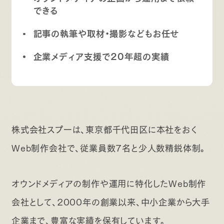
できる
記事の執筆や取材・撮影などもお任せ
企業メディア支援で20年超の実績
株式会社スプーは、東京都千代田区に本社をおく
Web制作会社で、従業員数7名と少人数精鋭体制。
オウンドメディアの制作や運用に特化したWeb制作
会社として、2000年の創業以来、中小企業から大手
企業まで、豊富な実績を保有しています。