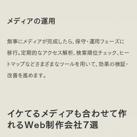
メディアの運用
無事にメディアが完成したら、保守・運用フェーズに
移行。定期的なアクセス解析、検索順位チェック、ヒー
トマップなどさまざまなツールを用いて、効果の検証・
改善を進めます。
イケてるメディアも合わせて作
れるWeb制作会社7選