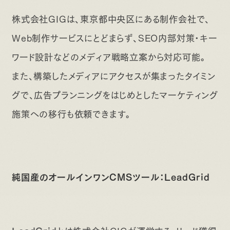
株式会社GIGは、東京都中央区にある制作会社で、
Web制作サービスにとどまらず、SEO内部対策・キー
ワード設計などのメディア戦略立案から対応可能。
また、構築したメディアにアクセスが集まったタイミン
グで、広告プランニングをはじめとしたマーケティング
施策への移行も依頼できます。
純国産のオールインワンCMSツール：LeadGrid
LeadGrid
とは株式会社GIGが運営する、リード獲得