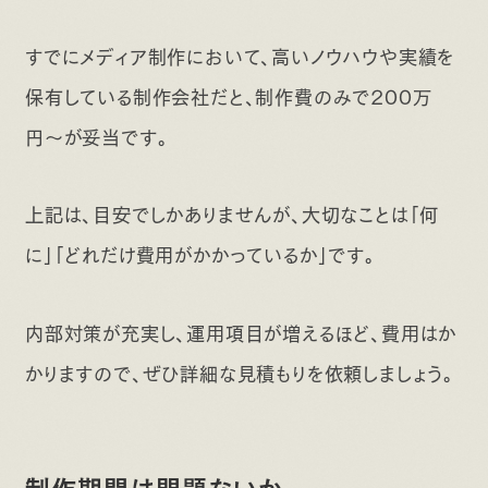
すでにメディア制作において、高いノウハウや実績を
保有している制作会社だと、制作費のみで200万
円〜が妥当です。
上記は、目安でしかありませんが、大切なことは「何
に」「どれだけ費用がかかっているか」です。
内部対策が充実し、運用項目が増えるほど、費用はか
かりますので、ぜひ詳細な見積もりを依頼しましょう。
制作期間は問題ないか