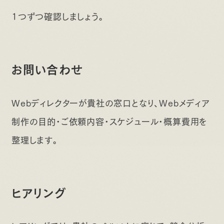
1つずつ確認しましょう。
お問い合わせ
Webディレクターが貴社の窓口となり、Webメディア
制作の目的・ご依頼内容・スケジュール・概算費用を
整理します。
ヒアリング