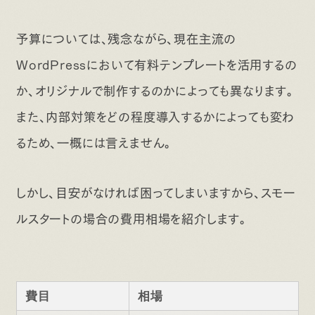
予算については、残念ながら、現在主流の
WordPressにおいて有料テンプレートを活用するの
か、オリジナルで制作するのかによっても異なります。
また、内部対策をどの程度導入するかによっても変わ
るため、一概には言えません。
しかし、目安がなければ困ってしまいますから、スモー
ルスタートの場合の費用相場を紹介します。
費目
相場