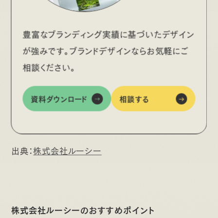
これにより、SEO効果の高い質の良いコンテンツを提
供することができます。
豊富なブランディング実績に基づいたデザイン
が強みです。ブランドデザインならお気軽にご
相談ください。
株式会社ルーシー
資料ダウンロード
相談する
出典：
株式会社ルーシー
株式会社ルーシーのおすすめポイント