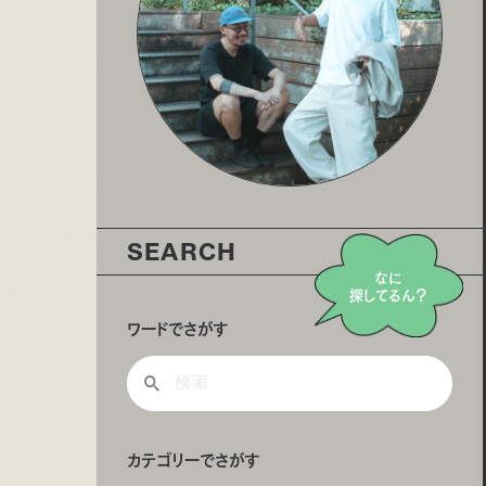
SEARCH
なに
探してるん？
ワードでさがす
カテゴリーでさがす