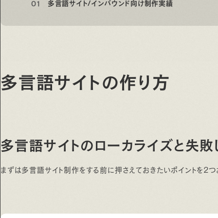
多言語サイト/インバウンド向け制作実績
多言語サイトの作り方
多言語サイトのローカライズと失敗
まずは多言語サイト制作をする前に押さえておきたいポイントを2つ