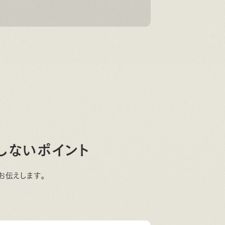
しないポイント
お伝えします。