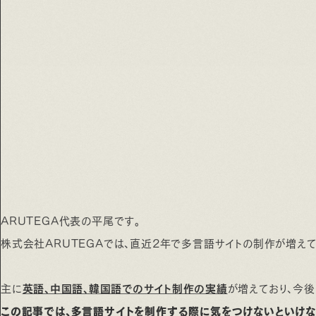
ARUTEGA代表の平尾です。
株式会社ARUTEGAでは、直近2年で多言語サイトの制作が増えて
主に
英語、中国語、韓国語でのサイト制作の実績
が増えており、今後
この記事では、多言語サイトを制作する際に気をつけないといけな