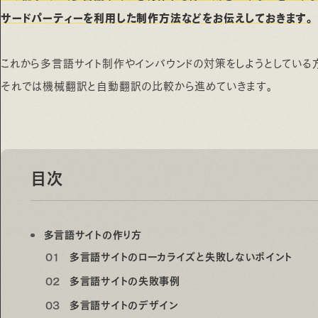
サードパーティーを利用した制作方法などをお伝えしておきます。
これから多言語サイト制作やインバウンドの対策をしようとしている
それでは機械翻訳と自動翻訳の比較から進めていきます。
目次
多言語サイトの作り方
多言語サイトのローカライズと失敗しないポイント
多言語サイトの失敗事例
多言語サイトのデザイン