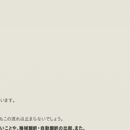
います。
もこの流れは止まらないでしょう。
いことや、機械翻訳・自動翻訳の比較、また、