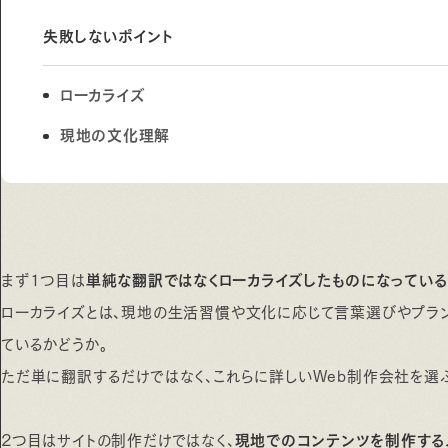
失敗しないポイント
ローカライズ
現地の文化理解
まず1つ目は
単純な翻訳ではなくローカライズしたものになっている
ローカライズとは、現地の生活習慣や文化に応じて言葉選びやプラ
ているかどうか。
ただ単に翻訳するだけではなく、これらに詳しいWeb制作会社を選
2つ目はサイトの制作だけではなく、
現地でのコンテンツを制作する