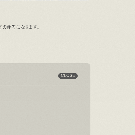
方の参考になります。
CLOSE