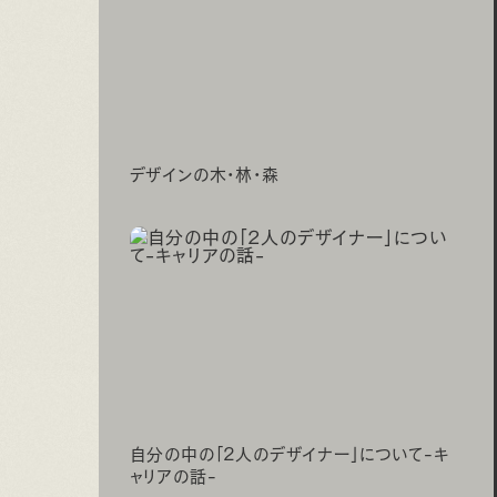
デザインの木・林・森
自分の中の「2人のデザイナー」について-キ
ャリアの話-