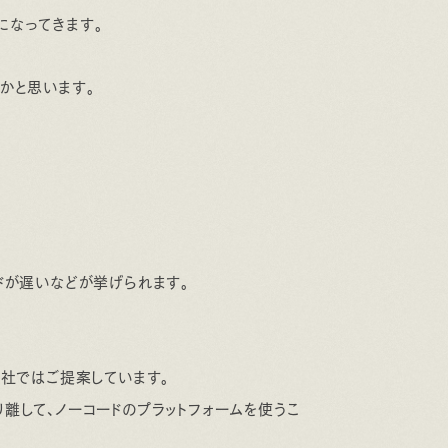
になってきます。
かと思います。
ドが遅いなどが挙げられます。
弊社ではご提案しています。
離して、ノーコードのプラットフォームを使うこ