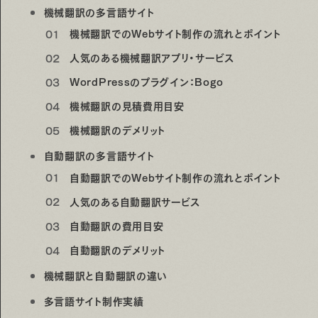
機械翻訳の多言語サイト
機械翻訳でのWebサイト制作の流れとポイント
人気のある機械翻訳アプリ・サービス
WordPressのプラグイン：Bogo
機械翻訳の見積費用目安
機械翻訳のデメリット
自動翻訳の多言語サイト
自動翻訳でのWebサイト制作の流れとポイント
人気のある自動翻訳サービス
自動翻訳の費用目安
自動翻訳のデメリット
機械翻訳と自動翻訳の違い
多言語サイト制作実績