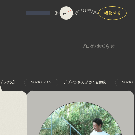
相談する
0
%
ブログ/お知らせ
クス】
デザインを人がつくる意味
2026.07.03
2026.06.2