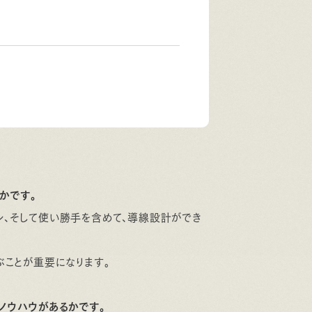
かです。
ン、そして使い勝手を含めて、導線設計ができ
ぶことが重要になります。
ノウハウがあるかです。