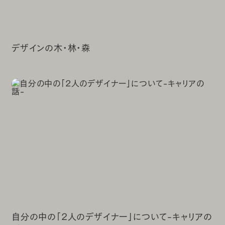
デザインの木・林・森
自分の中の「2人のデザイナー」について-キャリアの