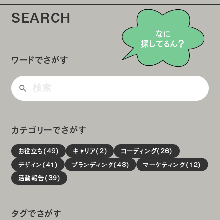
SEARCH
なに
探してるん？
ワードでさがす
カテゴリーでさがす
お役立ち(49)
キャリア(2)
コーディング(26)
デザイン(41)
ブランディング(43)
マーケティング(12)
活動報告(39)
タグでさがす