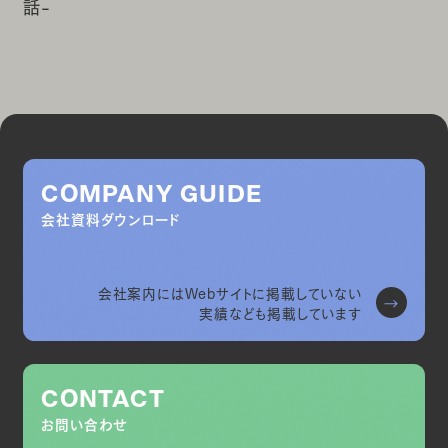
話-
COMPANY GUIDE
会社資料ダウンロード
会社案内にはWebサイトに掲載していない
実績なども掲載しています
CONTACT
お問い合わせ