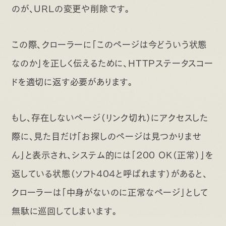
のが、URLの変更や削除です。
この際、クローラーに「このページは今どういう状態
なのか」を正しく伝えるために、HTTPステータスコー
ドを適切に返す必要があります。
もし、存在しないページ（リンク切れ）にアクセスした
際に、見た目だけ「お探しのページは見つかりませ
ん」と表示され、システム的には「200 OK（正常）」を
返している状態（ソフト404と呼ばれます）があると、
クローラーは「中身がないのに正常なページ」として
無駄に巡回してしまいます。