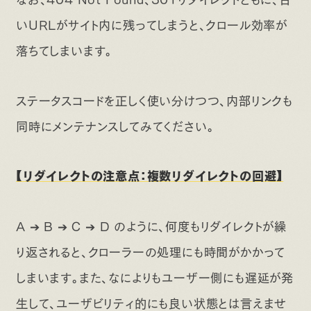
いURLがサイト内に残ってしまうと、クロール効率が
落ちてしまいます。
ステータスコードを正しく使い分けつつ、内部リンクも
同時にメンテナンスしてみてください。
【リダイレクトの注意点：複数リダイレクトの回避】
A ➔ B ➔ C ➔ D のように、何度もリダイレクトが繰
り返されると、クローラーの処理にも時間がかかって
しまいます。また、なによりもユーザー側にも遅延が発
生して、ユーザビリティ的にも良い状態とは言えませ