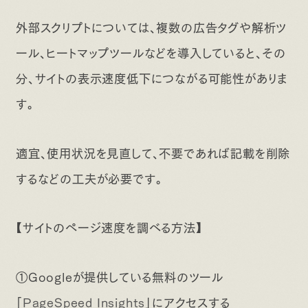
外部スクリプトについては、複数の広告タグや解析ツ
ール、ヒートマップツールなどを導入していると、その
分、サイトの表示速度低下につながる可能性がありま
す。
適宜、使用状況を見直して、不要であれば記載を削除
するなどの工夫が必要です。
【サイトのページ速度を調べる方法】
①Googleが提供している無料のツール
「
PageSpeed Insights
」にアクセスする