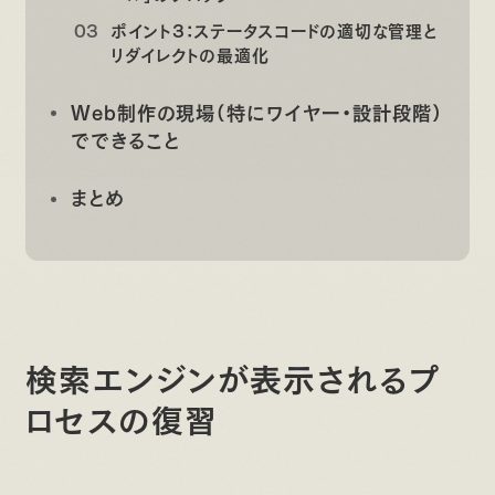
ポイント3：ステータスコードの適切な管理と
リダイレクトの最適化
Web制作の現場（特にワイヤー・設計段階）
でできること
まとめ
検索エンジンが表示されるプ
ロセスの復習