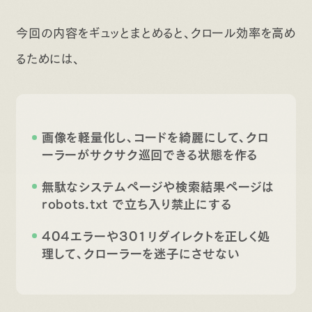
今回の内容をギュッとまとめると、クロール効率を高め
るためには、
画像を軽量化し、コードを綺麗にして、クロ
ーラーがサクサク巡回できる状態を作る
無駄なシステムページや検索結果ページは
robots.txt で立ち入り禁止にする
404エラーや301リダイレクトを正しく処
理して、クローラーを迷子にさせない