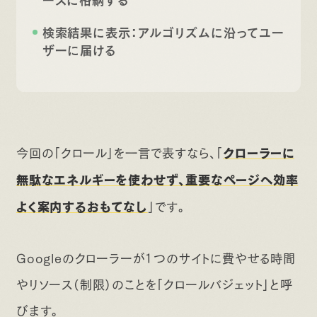
検索結果に表示：アルゴリズムに沿ってユー
ザーに届ける
今回の「クロール」を一言で表すなら、「
クローラーに
無駄なエネルギーを使わせず、重要なページへ効率
」です。
よく案内するおもてなし
Googleのクローラーが1つのサイトに費やせる時間
やリソース（制限）のことを「クロールバジェット」と呼
びます。