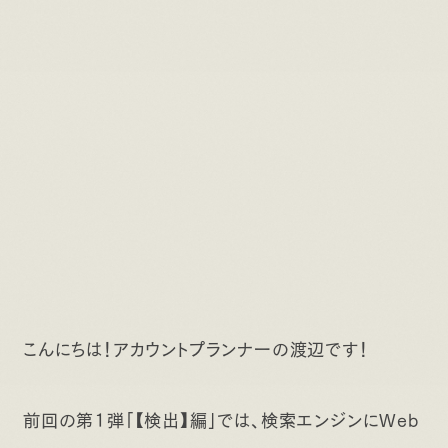
こんにちは！アカウントプランナーの渡辺です！
前回の第1弾「【検出】編」では、検索エンジンにWeb