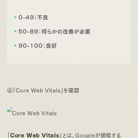
0-49：不良
50-89：何らかの改善が必要
90-100：良好
④「Core Web Vitals」を確認
「
」とは、Googleが提唱する
Core Web Vitals