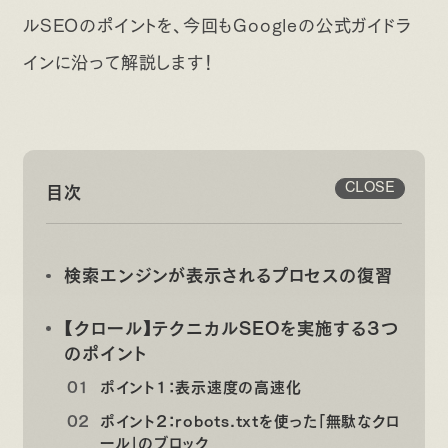
ルSEOのポイントを、今回もGoogleの公式ガイドラ
インに沿って解説します！
目次
CLOSE
検索エンジンが表示されるプロセスの復習
【クロール】テクニカルSEOを実施する3つ
のポイント
ポイント1：表示速度の高速化
ポイント2：robots.txtを使った「無駄なクロ
ール」のブロック