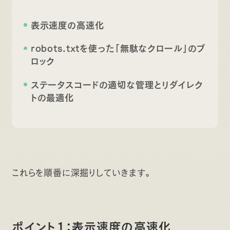
表示速度の高速化
robots.txtを使った「無駄なクロール」のブ
ロック
ステータスコードの適切な管理とリダイレク
トの最適化
これらを順番に深掘りしていきます。
ポイント1：表示速度の高速化