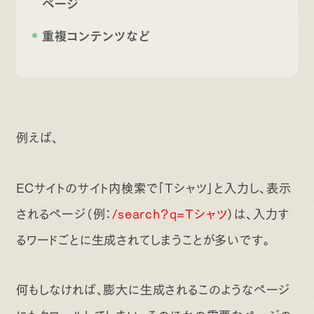
ページ
重複コンテンツなど
例えば、
ECサイトのサイト内検索で「Tシャツ」と入力し、表示
されるページ（例：
/search?q=Tシャツ
）は、入力す
るワードごとに生成されてしまうことが多いです。
何もしなければ、膨大に生成されるこのようなページ