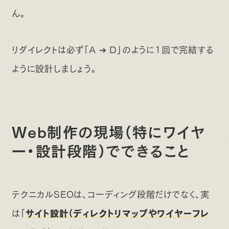
ん。
リダイレクトは必ず「A ➔ D」のように1回で完結する
ように設計しましょう。
Web制作の現場（特にワイヤ
ー・設計段階）でできること
テクニカルSEOは、コーディング段階だけでなく、実
は「
サイト設計（ディレクトリマップやワイヤーフレ