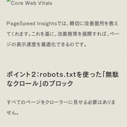
PageSpeed Insightsでは、親切に改善箇所を教え
てくれます。これを基に、改善施策を展開すれば、ペー
ジの表示速度を最適化できるのです。
ポイント2：robots.txtを使った「無駄
なクロール」のブロック
すべてのページをクローラーに見せる必要はありま
せん。