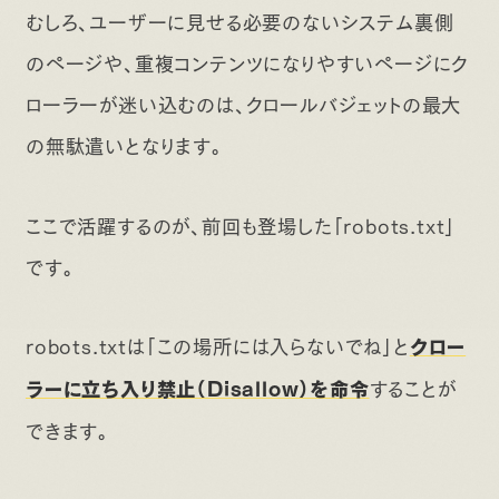
むしろ、ユーザーに見せる必要のないシステム裏側
のページや、重複コンテンツになりやすいページにク
ローラーが迷い込むのは、クロールバジェットの最大
の無駄遣いとなります。
ここで活躍するのが、前回も登場した「robots.txt」
です。
robots.txtは「この場所には入らないでね」と
クロー
することが
ラーに立ち入り禁止（Disallow）を命令
できます。