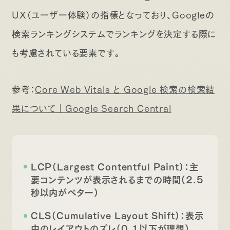
UX（ユーザー体験）の指標となっており、Googleの
検索ランキングシステムでランキングを決定する際に
も考慮されている要素です。
参考：
Core Web Vitals と Google 検索の検索結
果について｜Google Search Central
LCP（Largest Contentful Paint）：主
要コンテンツが表示されるまでの時間（2.5
秒以内がベター）
CLS（Cumulative Layout Shift）：表示
中のレイアウトのズレ（0.1以下が理想）