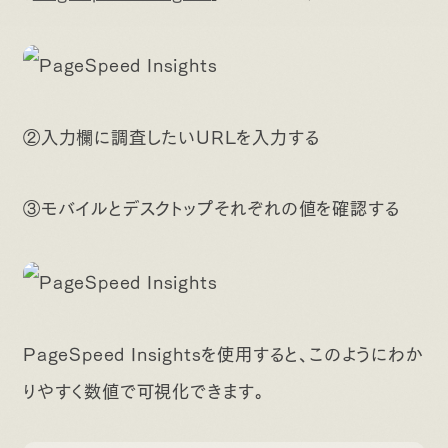
②入力欄に調査したいURLを入力する
③モバイルとデスクトップそれぞれの値を確認する
PageSpeed Insightsを使用すると、このようにわか
りやすく数値で可視化できます。