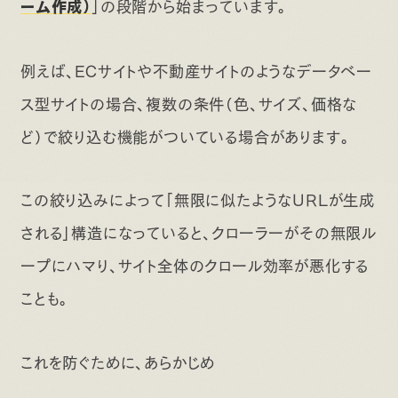
」の段階から始まっています。
ーム作成）
例えば、ECサイトや不動産サイトのようなデータベー
ス型サイトの場合、複数の条件（色、サイズ、価格な
ど）で絞り込む機能がついている場合があります。
この絞り込みによって「無限に似たようなURLが生成
される」構造になっていると、クローラーがその無限ル
ープにハマり、サイト全体のクロール効率が悪化する
ことも。
これを防ぐために、あらかじめ