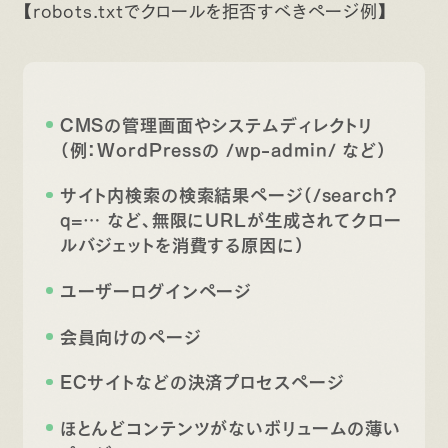
【robots.txtでクロールを拒否すべきページ例】
CMSの管理画面やシステムディレクトリ
（例：WordPressの /wp-admin/ など）
サイト内検索の検索結果ページ（/search?
q=… など、無限にURLが生成されてクロー
ルバジェットを消費する原因に）
ユーザーログインページ
会員向けのページ
ECサイトなどの決済プロセスページ
ほとんどコンテンツがないボリュームの薄い