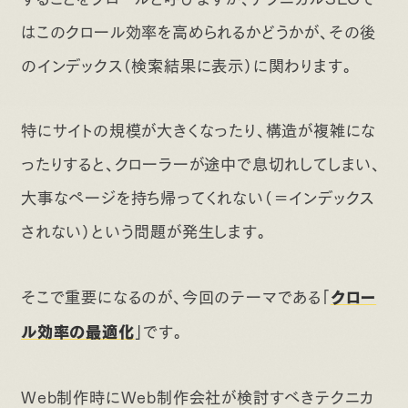
はこのクロール効率を高められるかどうかが、その後
のインデックス（検索結果に表示）に関わります。
特にサイトの規模が大きくなったり、構造が複雑にな
ったりすると、クローラーが途中で息切れしてしまい、
大事なページを持ち帰ってくれない（＝インデックス
されない）という問題が発生します。
そこで重要になるのが、今回のテーマである「
クロー
」です。
ル効率の最適化
Web制作時にWeb制作会社が検討すべきテクニカ