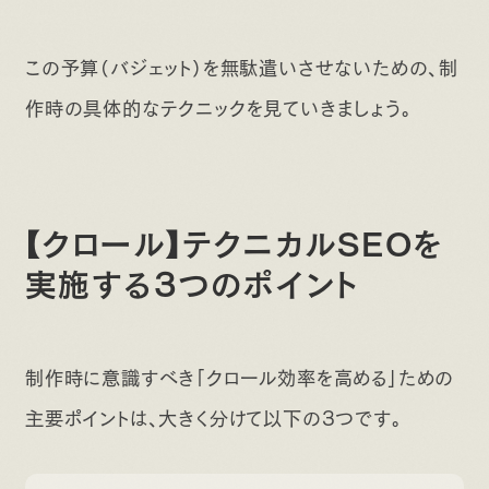
この予算（バジェット）を無駄遣いさせないための、制
作時の具体的なテクニックを見ていきましょう。
【クロール】テクニカルSEOを
実施する3つのポイント
制作時に意識すべき「クロール効率を高める」ための
主要ポイントは、大きく分けて以下の3つです。