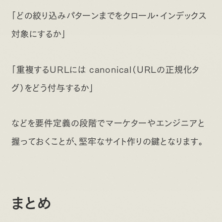
「どの絞り込みパターンまでをクロール・インデックス
対象にするか」
「重複するURLには canonical（URLの正規化タ
グ）をどう付与するか」
などを要件定義の段階でマーケターやエンジニアと
握っておくことが、堅牢なサイト作りの鍵となります。
まとめ