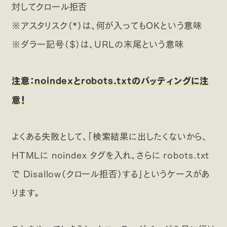
対してクロール拒否
※アスタリスク（*）は、何が入ってもOKという意味
※ダラー記号（$）は、URLの末尾という意味
注意：noindexとrobots.txtのバッティングに注
意！
よくある失敗として、「検索結果に出したくないから、
HTMLに noindex タグを入れ、さらに robots.txt
で Disallow（クロール拒否）する」というケースがあ
ります。