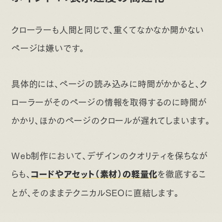
クローラーも人間と同じで、重くてなかなか開かない
ページは嫌いです。
具体的には、ページの読み込みに時間がかかると、ク
ローラーがそのページの情報を取得するのに時間が
かかり、ほかのページのクロールが遅れてしまいます。
Web制作において、デザインのクオリティを保ちなが
らも、
を徹底するこ
コードやアセット（素材）の軽量化
とが、そのままテクニカルSEOに直結します。