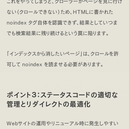
これをやってしまうと、クローラーがページを見に行け
ない（クロールできない）ため、HTMLに書かれた
noindex タグ自体を認識できず、結果としていつま
でも検索結果に残り続けるという罠に陥ります。
「インデックスから消したいページ」は、クロールを許
可して noindex を読ませる必要があります。
ポイント3：ステータスコードの適切な
管理とリダイレクトの最適化
Webサイトの運用やリニューアル時に発生しやすい