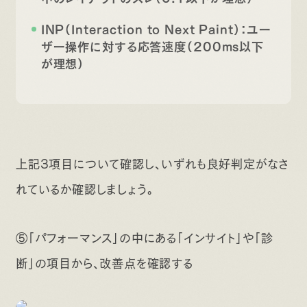
INP（Interaction to Next Paint）：ユー
ザー操作に対する応答速度（200ms以下
が理想）
上記3項目について確認し、いずれも良好判定がなさ
れているか確認しましょう。
⑤「パフォーマンス」の中にある「インサイト」や「診
断」の項目から、改善点を確認する