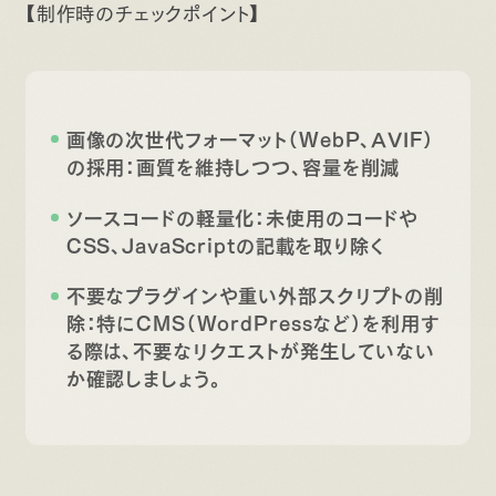
【制作時のチェックポイント】
画像の次世代フォーマット（WebP、AVIF）
の採用：画質を維持しつつ、容量を削減
ソースコードの軽量化：未使用のコードや
CSS、JavaScriptの記載を取り除く
不要なプラグインや重い外部スクリプトの削
除：特にCMS（WordPressなど）を利用す
る際は、不要なリクエストが発生していない
か確認しましょう。