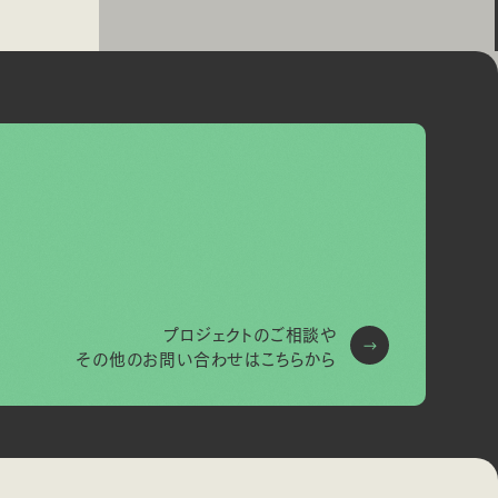
プロジェクトのご相談や
その他のお問い合わせはこちらから