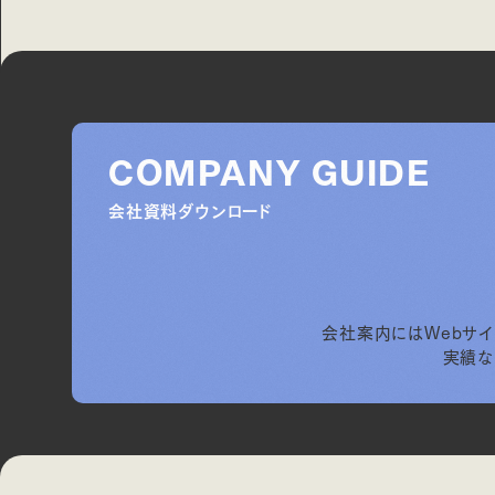
COMPANY GUIDE
会社資料ダウンロード
会社案内にはWebサイ
実績な