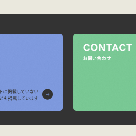
CONTACT
お問い合わせ
トに掲載していない
ども掲載しています