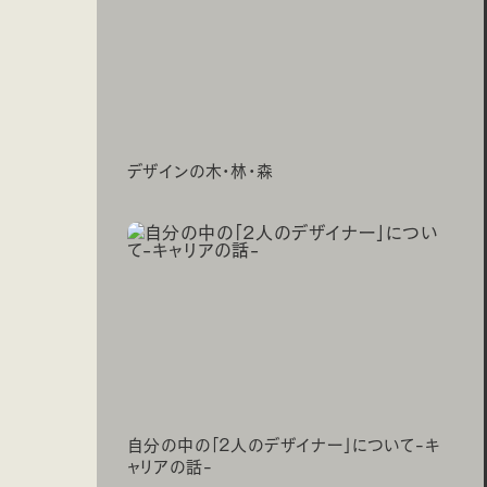
デザインの木・林・森
自分の中の「2人のデザイナー」について-キ
ャリアの話-